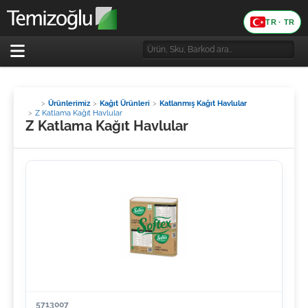
TR · TR
Dil
Ürünlerimiz
Kağıt Ürünleri
Katlanmış Kağıt Havlular
Z Katlama Kağıt Havlular
Z Katlama Kağıt Havlular
5713007