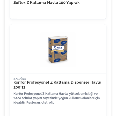
Softex Z Katlama Havlu 100 Yaprak
5710654
Konfor Profesyonel Z Katlama Dispenser Havlu
200*12
Konfor Profesyonel Z Katlama Havlu, yüksek emiciliği ve
%100 selüloz yapısı sayesinde yoğun kullanım alanları için
idealdir. Restoran, otel, ofi…