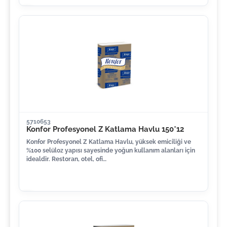
5710653
Konfor Profesyonel Z Katlama Havlu 150*12
Konfor Profesyonel Z Katlama Havlu, yüksek emiciliği ve
%100 selüloz yapısı sayesinde yoğun kullanım alanları için
idealdir. Restoran, otel, ofi…