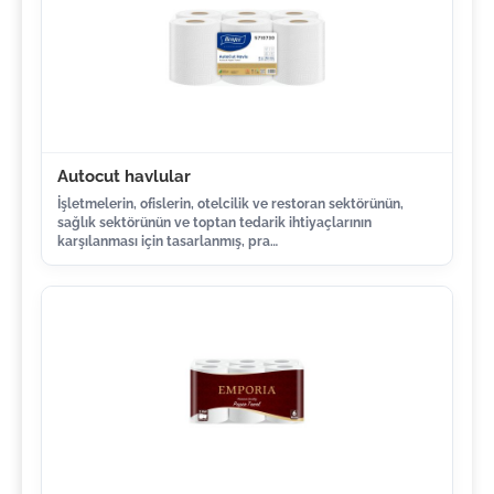
Autocut havlular
İşletmelerin, ofislerin, otelcilik ve restoran sektörünün,
sağlık sektörünün ve toptan tedarik ihtiyaçlarının
karşılanması için tasarlanmış, pra…