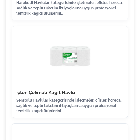
Hareketli Havlular kategorisinde işletmeler, ofisler, horeca,
sağlık ve toplu tüketim ihtiyaçlarına uygun profesyonel
temizlik kağıdı ürünlerini…
İçten Çekmeli Kağıt Havlu
Sensörlü Havlular kategorisinde işletmeler, ofisler, horeca,
sağlık ve toplu tüketim ihtiyaçlarına uygun profesyonel
temizlik kağıdı ürünlerini…