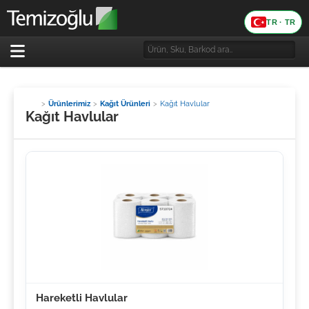
TR · TR
Dil
Ürünlerimiz
Kağıt Ürünleri
Kağıt Havlular
Kağıt Havlular
Hareketli Havlular