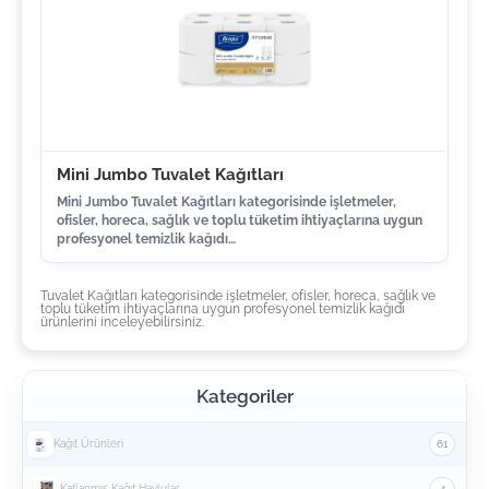
Mini Jumbo Tuvalet Kağıtları
Mini Jumbo Tuvalet Kağıtları kategorisinde işletmeler,
ofisler, horeca, sağlık ve toplu tüketim ihtiyaçlarına uygun
profesyonel temizlik kağıdı…
Tuvalet Kağıtları kategorisinde işletmeler, ofisler, horeca, sağlık ve
toplu tüketim ihtiyaçlarına uygun profesyonel temizlik kağıdı
ürünlerini inceleyebilirsiniz.
Kategoriler
Kağıt Ürünleri
61
Katlanmış Kağıt Havlular
4