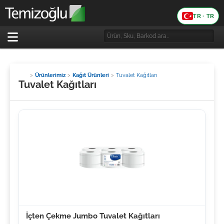
TR · TR
Dil
Ürünlerimiz
Kağıt Ürünleri
Tuvalet Kağıtları
Tuvalet Kağıtları
İçten Çekme Jumbo Tuvalet Kağıtları