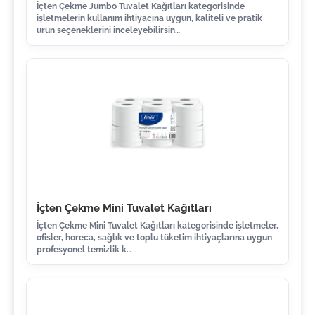
İçten Çekme Jumbo Tuvalet Kağıtları kategorisinde
işletmelerin kullanım ihtiyacına uygun, kaliteli ve pratik
ürün seçeneklerini inceleyebilirsin…
İçten Çekme Mini Tuvalet Kağıtları
İçten Çekme Mini Tuvalet Kağıtları kategorisinde işletmeler,
ofisler, horeca, sağlık ve toplu tüketim ihtiyaçlarına uygun
profesyonel temizlik k…